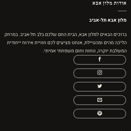
אודות מלון אבא
מלון אבא תל-אביב
ברוכים הבאים למלון אבא, הבית החם שלכם בלב תל-אביב. במרחק
הליכה מהים ומהטיילת, אנחנו מציעים לכם חוויית אירוח ייחודית
המשלבת יוקרה, נוחות וחום משפחתי אמיתי.