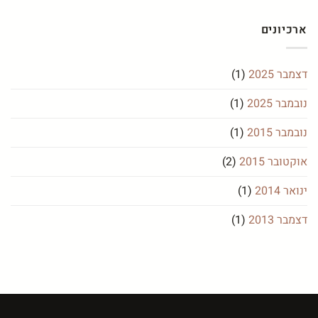
ארכיונים
דצמבר 2025
(1)
נובמבר 2025
(1)
נובמבר 2015
(1)
אוקטובר 2015
(2)
ינואר 2014
(1)
דצמבר 2013
(1)