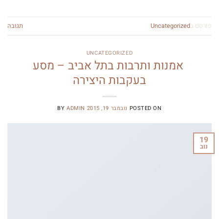
פורסם ב
Uncategorized
1
תגובה
UNCATEGORIZED
אמנות ותרבות בתל אביב – מסע
בעקבות היצירה
POSTED ON
נובמבר 19, 2015
ADMIN
BY
19
נוב