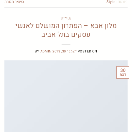
פורסם ב
Style
השאר תגובה
STYLE
מלון אבא – הפתרון המושלם לאנשי
עסקים בתל אביב
POSTED ON
דצמבר 30, 2013
ADMIN
BY
30
דצמ