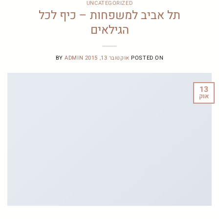
UNCATEGORIZED
תל אביב למשפחות – כיף לכל
הגילאים
POSTED ON
אוקטובר 13, 2015
ADMIN
BY
13
אוק