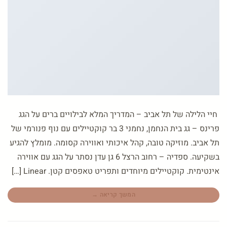
חיי הלילה של תל אביב – המדריך המלא לבילויים ברים על הגג
פרינס – גג בית הנחמן, נחמני 3 בר קוקטיילים עם נוף פנורמי של
תל אביב. מוזיקה טובה, קהל איכותי ואווירה קסומה. מומלץ להגיע
בשקיעה. ספדיה – רחוב הרצל 6 גן עדן נסתר על הגג עם אווירה
אינטימית. קוקטיילים מיוחדים ותפריט טאפסים קטן. Linear […]
המשך קריאה
→