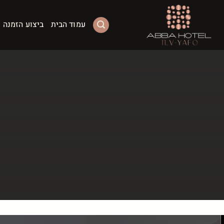
Ski
t
עמוד הבית
ביצוע הזמנה
conten