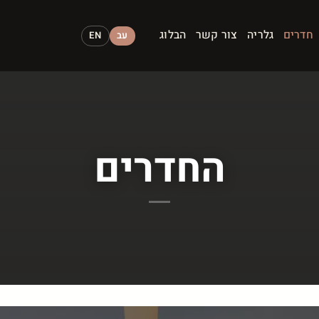
חדרים
גלריה
צור קשר
הבלוג
עב
EN
החדרים