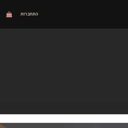
התחברות