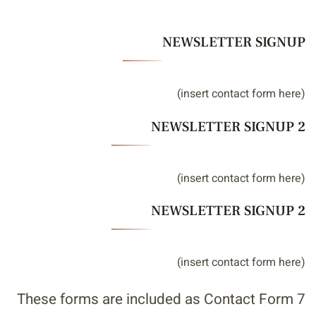
NEWSLETTER SIGNUP
(insert contact form here)
NEWSLETTER SIGNUP 2
(insert contact form here)
NEWSLETTER SIGNUP 2
(insert contact form here)
These forms are included as Contact Form 7