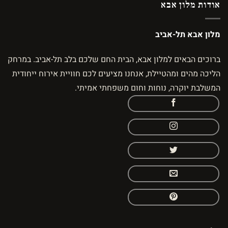
אודות מלון אבא
מלון אבא תל-אביב
ברוכים הבאים למלון אבא, הבית החם שלכם בלב תל-אביב. במרחק
הליכה מהים ומהטיילת, אנחנו מציעים לכם חוויית אירוח ייחודית
המשלבת יוקרה, נוחות וחום משפחתי אמיתי.