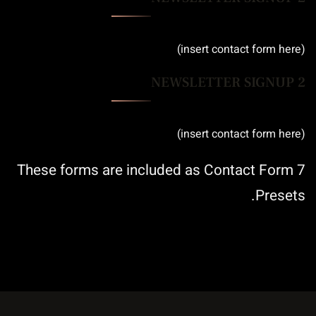
(insert contact form here)
NEWSLETTER SIGNUP 2
(insert contact form here)
These forms are included as Contact Form 7
Presets.