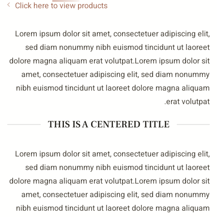
Click here to view products
Lorem ipsum dolor sit amet, consectetuer adipiscing elit
sed diam nonummy nibh euismod tincidunt ut laoree
dolore magna aliquam erat volutpat.Lorem ipsum dolor si
amet, consectetuer adipiscing elit, sed diam nonumm
nibh euismod tincidunt ut laoreet dolore magna aliqua
erat volutpat
THIS IS A CENTERED TITLE
Lorem ipsum dolor sit amet, consectetuer adipiscing elit
sed diam nonummy nibh euismod tincidunt ut laoree
dolore magna aliquam erat volutpat.Lorem ipsum dolor si
amet, consectetuer adipiscing elit, sed diam nonumm
nibh euismod tincidunt ut laoreet dolore magna aliqua