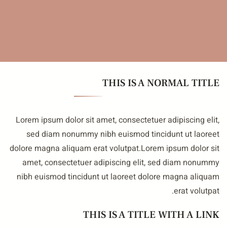
THIS IS A NORMAL TITL
Lorem ipsum dolor sit amet, consectetuer adipiscing elit
sed diam nonummy nibh euismod tincidunt ut laoree
dolore magna aliquam erat volutpat.Lorem ipsum dolor si
amet, consectetuer adipiscing elit, sed diam nonumm
nibh euismod tincidunt ut laoreet dolore magna aliqua
erat volutpat
THIS IS A TITLE WITH A LIN