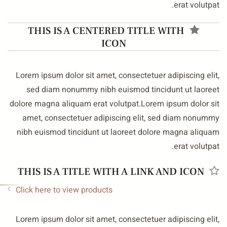
erat volutpat
THIS IS A CENTERED TITLE WITH
ICON
Lorem ipsum dolor sit amet, consectetuer adipiscing elit
sed diam nonummy nibh euismod tincidunt ut laoree
dolore magna aliquam erat volutpat.Lorem ipsum dolor si
amet, consectetuer adipiscing elit, sed diam nonumm
nibh euismod tincidunt ut laoreet dolore magna aliqua
erat volutpat
THIS IS A TITLE WITH A LINK AND ICON
Click here to view products
Lorem ipsum dolor sit amet, consectetuer adipiscing elit