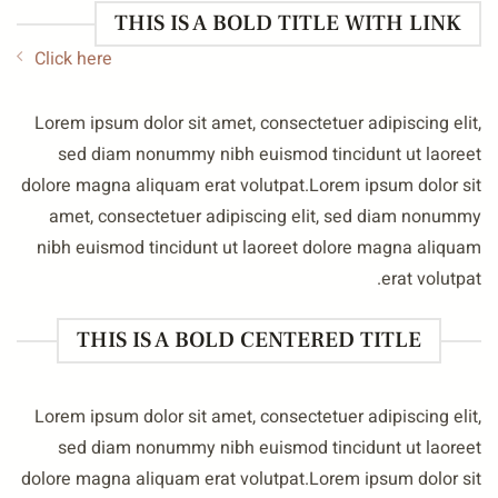
THIS IS A BOLD TITLE WITH LINK
Click here
Lorem ipsum dolor sit amet, consectetuer adipiscing elit
sed diam nonummy nibh euismod tincidunt ut laoree
dolore magna aliquam erat volutpat.Lorem ipsum dolor si
amet, consectetuer adipiscing elit, sed diam nonumm
nibh euismod tincidunt ut laoreet dolore magna aliqua
erat volutpat
THIS IS A BOLD CENTERED TITLE
Lorem ipsum dolor sit amet, consectetuer adipiscing elit
sed diam nonummy nibh euismod tincidunt ut laoree
dolore magna aliquam erat volutpat.Lorem ipsum dolor si