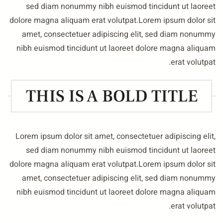
sed diam nonummy nibh euismod tincidunt ut laoree
dolore magna aliquam erat volutpat.Lorem ipsum dolor si
amet, consectetuer adipiscing elit, sed diam nonumm
nibh euismod tincidunt ut laoreet dolore magna aliqua
erat volutpat
THIS IS A BOLD TITLE
Lorem ipsum dolor sit amet, consectetuer adipiscing elit
sed diam nonummy nibh euismod tincidunt ut laoree
dolore magna aliquam erat volutpat.Lorem ipsum dolor si
amet, consectetuer adipiscing elit, sed diam nonumm
nibh euismod tincidunt ut laoreet dolore magna aliqua
erat volutpat