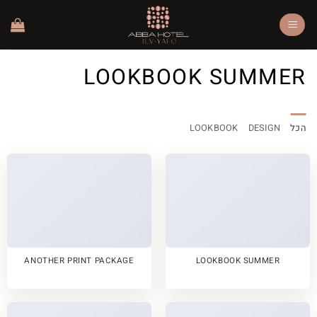
Ski
t
conten
LOOKBOOK SUMMER
הכל
DESIGN
LOOKBOOK
ANOTHER PRINT PACKAGE
LOOKBOOK SUMMER