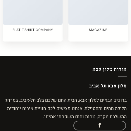
FLAT T-SHIRT COMPANY
MAGAZINE
אודות מלון אבא
מלון אבא תל-אביב
ברוכים הבאים למלון אבא, הבית החם שלכם בלב תל-אביב. במרחק
הליכה מהים ומהטיילת, אנחנו מציעים לכם חוויית אירוח ייחודית
המשלבת יוקרה, נוחות וחום משפחתי אמיתי.