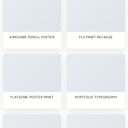
AWESOME PENCIL POSTER
FL3 PRINT PACKAGE
FLATSOME POSTER PRINT
PORTFOLIO TYPOGRAPHY