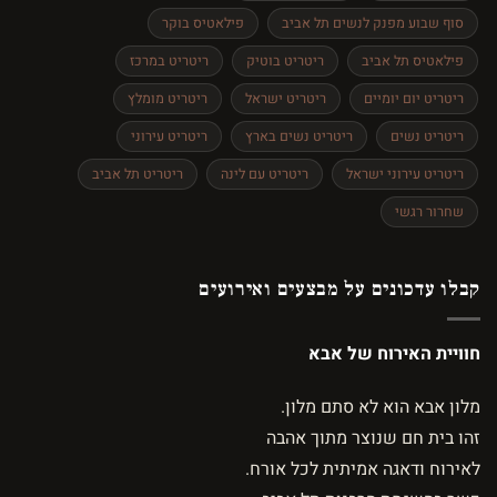
סוף שבוע מפנק לנשים תל אביב
פילאטיס בוקר
פילאטיס תל אביב
ריטריט בוטיק
ריטריט במרכז
ריטריט יום יומיים
ריטריט ישראל
ריטריט מומלץ
ריטריט נשים
ריטריט נשים בארץ
ריטריט עירוני
ריטריט עירוני ישראל
ריטריט עם לינה
ריטריט תל אביב
שחרור רגשי
קבלו עדכונים על מבצעים ואירועים
חוויית האירוח של אבא
מלון אבא הוא לא סתם מלון.
זהו בית חם שנוצר מתוך אהבה
לאירוח ודאגה אמיתית לכל אורח.