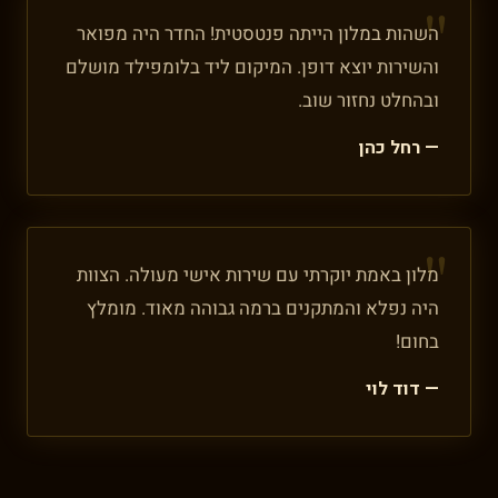
השהות במלון הייתה פנטסטית! החדר היה מפואר
והשירות יוצא דופן. המיקום ליד בלומפילד מושלם
ובהחלט נחזור שוב.
— רחל כהן
מלון באמת יוקרתי עם שירות אישי מעולה. הצוות
היה נפלא והמתקנים ברמה גבוהה מאוד. מומלץ
בחום!
— דוד לוי