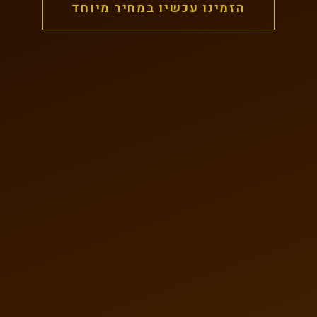
הזמינו עכשיו במחיר מיוחד