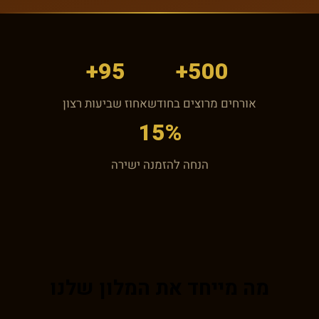
95+
500+
אורחים מרוצים בחודש
אחוז שביעות רצון
15%
הנחה להזמנה ישירה
מה מייחד את המלון שלנו