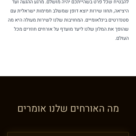
להבטיח שכל פרט בשהייתכם יהיה מושלם. מרגע ההגעה ועד
היציאה, תחוו שירות יוצא דופן שמשלב חמימות ישראלית עם
סטנדרטים בינלאומיים. המחויבות שלנו לשירות מעולה היא מה
שהופך את המלון שלנו ליעד מועדף על אורחים חוזרים מכל
העולם.
מה האורחים שלנו אומרים