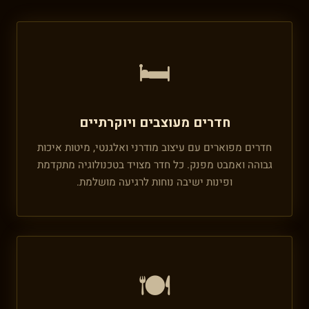
🛏️
חדרים מעוצבים ויוקרתיים
חדרים מפוארים עם עיצוב מודרני ואלגנטי, מיטות איכות
גבוהה ואמבט מפנק. כל חדר מצויד בטכנולוגיה מתקדמת
ופינות ישיבה נוחות לרגיעה מושלמת.
🍽️