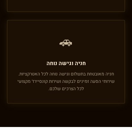
🚗
חניה וגישה נוחה
חניה מאובטחת בתשלום וגישה נוחה לכל האטרקציות.
שירותי הסעה זמינים לבקשה ושירות קונסיירז׳ מקצועי
לכל הצרכים שלכם.