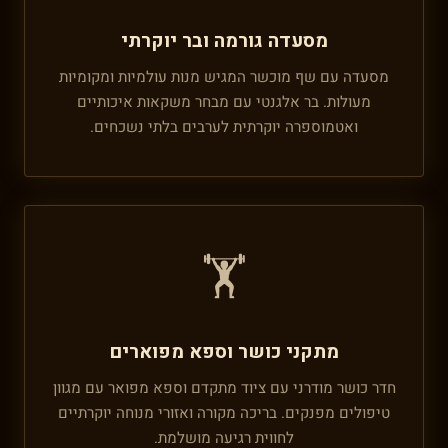
מסעדה גורמה ובר יוקרתי
מסעדה עם שף מוכשר המגיש מנות עולמיות ומקומיות
מעולות. בר אלגנטי עם מבחר משקאות איכותיים
ואטמוספרה יוקרתית לערבים בלתי נשכחים.
🏋️
מתקני כושר וספא מפוארים
חדר כושר מודרני עם ציוד מתקדם וספא מפואר עם מגוון
טיפולים מפנקים. בריכה מקורה ואזורי מנוחה יוקרתיים
לחווית רגיעה מושלמת.