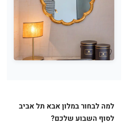
למה לבחור במלון אבא תל אביב
לסוף השבוע שלכם?