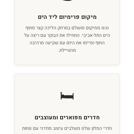
מיקום פרימיום ליד הים
נהנו ממיקום מושלם במרחק הליכה קצר מחוף
הים התל-אביבי. התחילו את הבוקר עם ריצה על
החוף וסיימו את היום עם שקיעה מרהיבה
מהטיילת.
🛏️
חדרים מפוארים ומעוצבים
חדרי המלון שלנו משלבים עיצוב מודרני עם נוחות