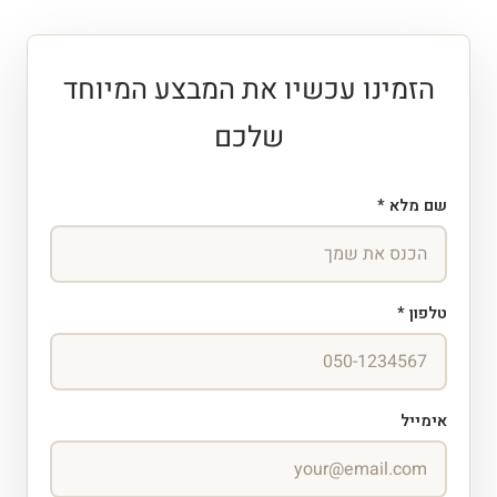
הזמינו עכשיו את המבצע המיוחד
שלכם
שם מלא *
טלפון *
אימייל