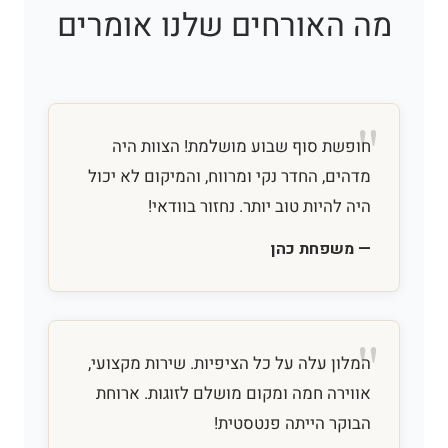
מה האורחים שלנו אומרים
חופשת סוף שבוע מושלמת! הצוות היה
מדהים, החדר נקי ומרווח, והמיקום לא יכול
היה להיות טוב יותר. נחזור בוודאי!
— משפחת כהן
המלון עלה על כל הציפיות. שירות מקצועי,
אווירה חמה ומקום מושלם לזוגות. ארוחת
הבוקר הייתה פנטסטית!