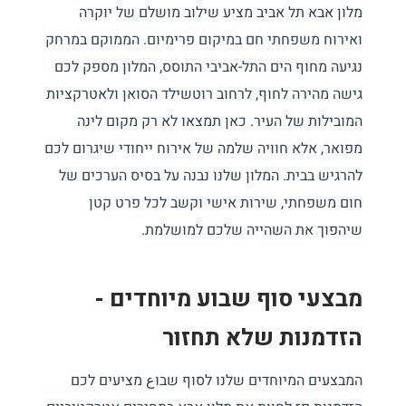
מלון אבא תל אביב מציע שילוב מושלם של יוקרה
ואירוח משפחתי חם במיקום פרימיום. הממוקם במרחק
נגיעה מחוף הים התל-אביבי התוסס, המלון מספק לכם
גישה מהירה לחוף, לרחוב רוטשילד הסואן ולאטרקציות
המובילות של העיר. כאן תמצאו לא רק מקום לינה
מפואר, אלא חוויה שלמה של אירוח ייחודי שיגרום לכם
להרגיש בבית. המלון שלנו נבנה על בסיס הערכים של
חום משפחתי, שירות אישי וקשב לכל פרט קטן
שיהפוך את השהייה שלכם למושלמת.
מבצעי סוף שבוע מיוחדים -
הזדמנות שלא תחזור
המבצעים המיוחדים שלנו לסוף שבוع מציעים לכם