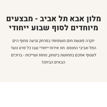
מלון אבא תל אביב - מבצעים
מיוחדים לסוף שבוע ייחודי
יוקרה פוגשת חום משפחתי במרחק נגיעה מחוף הים
התל-אביבי התוסס. חוו אירוח ייחודי שבו כל פרט נועד
לעטוף אתכם בתחושת ביטחון, נוחות ושייכות - ברוכים
הבאים הביתה!