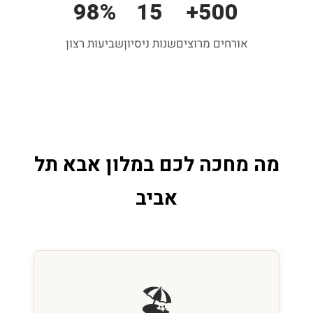
98%
15
500+
אורחים מרוצים
שנות ניסיון
שביעות רצון
מה מחכה לכם במלון אבא תל
אביב
🏖️