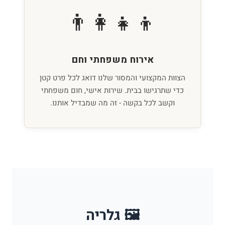
👨‍👩‍👧‍👦
אירוח משפחתי וחם
הצוות המקצועי והמסור שלנו דואג לכל פרט קטן
כדי שתרגישו בבית. שירות אישי, חום משפחתי
וקשב לכל בקשה - זה מה שמבדיל אותנו.
🖼️ גלריה