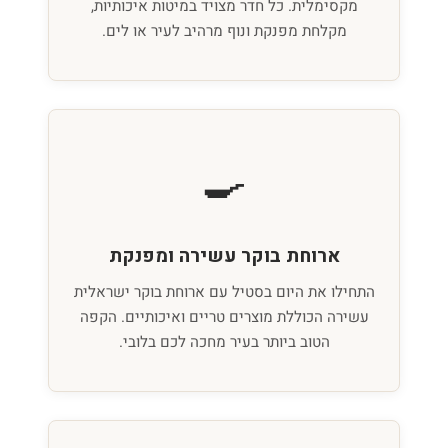
מקסימלית. כל חדר מצויד במיטות איכותיות,
מקלחת מפנקת ונוף מרהיב לעיר או לים.
🍳
ארוחת בוקר עשירה ומפנקת
התחילו את היום בסטיל עם ארוחת בוקר ישראלית
עשירה הכוללת מוצרים טריים ואיכותיים. הקפה
הטוב ביותר בעיר מחכה לכם בלובי.