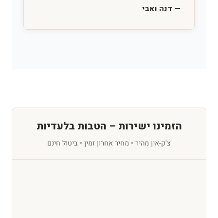
— דנה ואבי
הזמינו ישירות – הטבות בלעדיות
צ'ק-אין מהיר • מחיר אחרון זמין • ביטול חינם