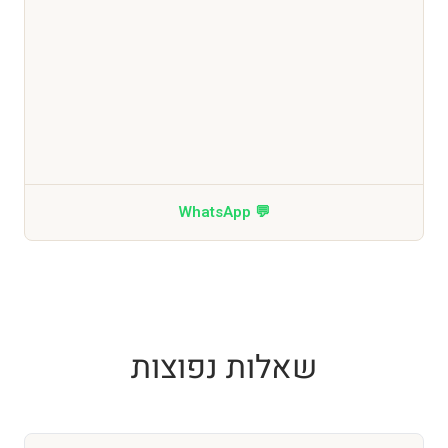
💬 WhatsApp
שאלות נפוצות