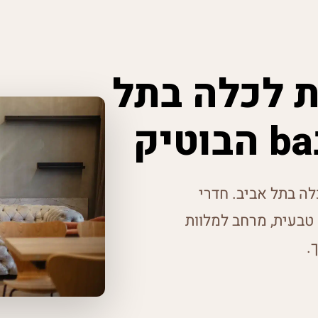
 לכלה בתל
ה בתל אביב. חדרי
טבעית, מרחב למלוות
.