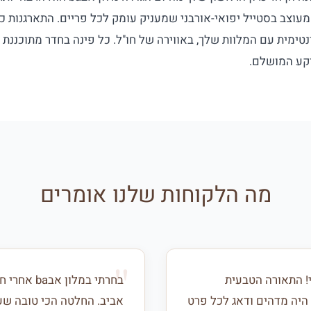
מעוצב בסטייל יפואי-אורבני שמעניק עומק לכל פריים. התארגנות כ
נטימית עם המלוות שלך, באווירה של חו"ל. כל פינה בחדר מתוכננת
קע המושלם.
מה הלקוחות שלנו אומרים
שלי! התאורה הטבעית
בחרתי במל
 היה מדהים ודאג לכל פרט
אביב. החלטה הכי טובה שע