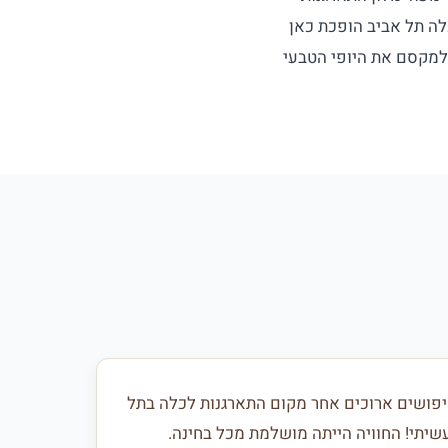
לה תל אביב הופכת כאן
 למקסם את היופי הטבעי
ון אבba אחרי חיפושים ארוכים אחר מקום התארגנות לכלה בתל
שיתי! החוויה הייתה מושלמת מכל בחינה.