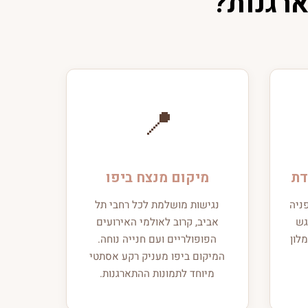
📍
דת
מיקום מנצח ביפו
ניה
נגישות מושלמת לכל רחבי תל
גש
אביב, קרוב לאולמי האירועים
לון
הפופולריים ועם חנייה נוחה.
המיקום ביפו מעניק רקע אסתטי
מיוחד לתמונות ההתארגנות.