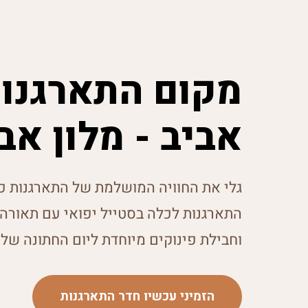
מקום התארגנות
אביב - מלון אבba הבוטיק
גלי את החוויה המושלמת של התארגנות כל
התארגנות לכלה בסטייל יפואי עם תאורה 
וחבילת פינוקים מיוחדת ליום החתונה שלך
הזמיני עכשיו חדר התארגנות