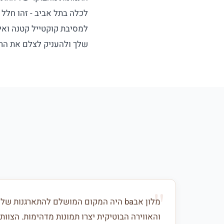
לכלה בתל אביב - זהו חלל 
למסיבת קוקטייל קטנה ואי
שלך ולהעניק לצלם את הר
מלון אבba היה המקום המושלם להתארגנות 
והאווירה הבוטיקית יצרו תמונות מדהימות. הצוות