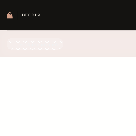
התחברות