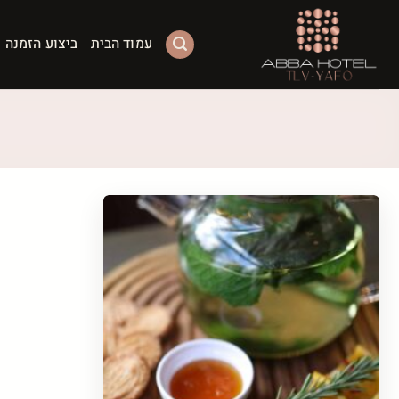
Ski
t
עמוד הבית
ביצוע הזמנה
conten