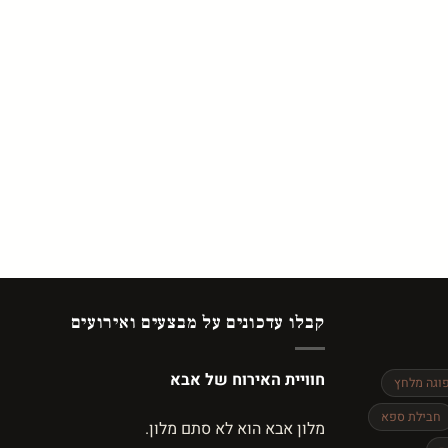
קבלו עדכונים על מבצעים ואירועים
חוויית האירוח של אבא
וגה מלחץ
חבילת ספא
מלון אבא הוא לא סתם מלון.